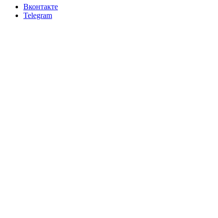
Вконтакте
Telegram