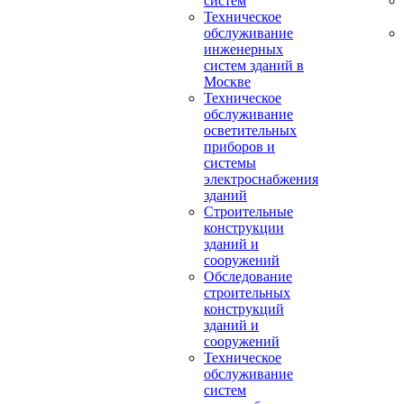
систем
Техническое
обслуживание
инженерных
систем зданий в
Москве
Техническое
обслуживание
осветительных
приборов и
системы
электроснабжения
зданий
Строительные
конструкции
зданий и
сооружений
Обследование
строительных
конструкций
зданий и
сооружений
Техническое
обслуживание
систем