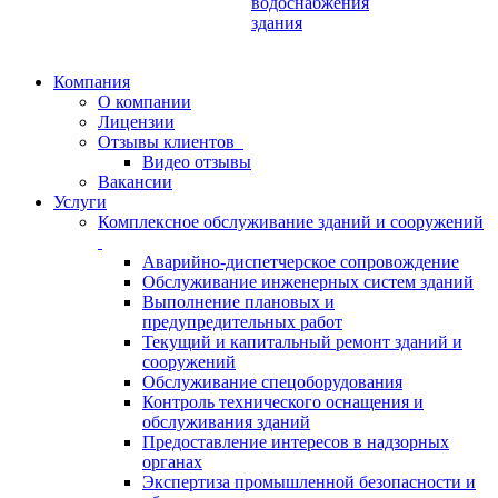
водоснабжения
здания
Компания
О компании
Лицензии
Отзывы клиентов
Видео отзывы
Вакансии
Услуги
Комплексное обслуживание зданий и сооружений
Аварийно-диспетчерское сопровождение
Обслуживание инженерных систем зданий
Выполнение плановых и
предупредительных работ
Текущий и капитальный ремонт зданий и
сооружений
Обслуживание спецоборудования
Контроль технического оснащения и
обслуживания зданий
Предоставление интересов в надзорных
органах
Экспертиза промышленной безопасности и