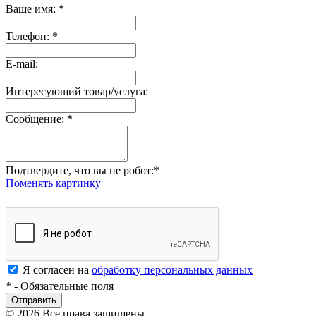
Ваше имя:
*
Телефон:
*
E-mail:
Интересующий товар/услуга:
Сообщение:
*
Подтвердите, что вы не робот:
*
Поменять картинку
Я согласен на
обработку персональных данных
*
- Обязательные поля
Отправить
© 2026 Все права защищены.