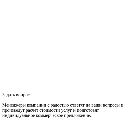
Задать вопрос
Менеджеры компании с радостью ответят на ваши вопросы и
произведут расчет стоимости услуг и подготовят
индивидуальное коммерческое предложение.