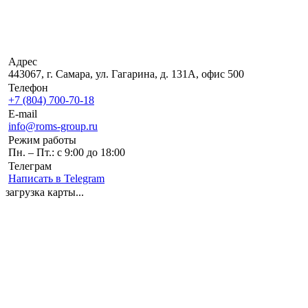
Адрес
443067, г. Самара, ул. Гагарина, д. 131А, офис 500
Телефон
+7 (804) 700-70-18
E-mail
info@roms-group.ru
Режим работы
Пн. – Пт.: с 9:00 до 18:00
Телеграм
Написать в Telegram
загрузка карты...